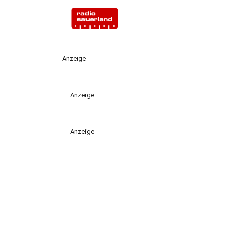
Anzeige
Anzeige
Anzeige