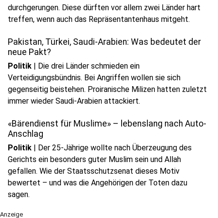
durchgerungen. Diese dürften vor allem zwei Länder hart
treffen, wenn auch das Repräsentantenhaus mitgeht.
Pakistan, Türkei, Saudi-Arabien: Was bedeutet der
neue Pakt?
Politik
|
Die drei Länder schmieden ein
Verteidigungsbündnis. Bei Angriffen wollen sie sich
gegenseitig beistehen. Proiranische Milizen hatten zuletzt
immer wieder Saudi-Arabien attackiert.
«Bärendienst für Muslime» – lebenslang nach Auto-
Anschlag
Politik
|
Der 25-Jährige wollte nach Überzeugung des
Gerichts ein besonders guter Muslim sein und Allah
gefallen. Wie der Staatsschutzsenat dieses Motiv
bewertet – und was die Angehörigen der Toten dazu
sagen.
Anzeige