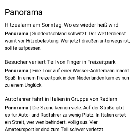
Panorama
Hitzealarm am Sonntag: Wo es wieder heiß wird
Panorama
|
Süddeutschland schwitzt: Der Wetterdienst
warnt vor Hitzebelastung. Wer jetzt draußen unterwegs ist,
sollte aufpassen.
Besucher verliert Teil von Finger in Freizeitpark
Panorama
|
Eine Tour auf einer Wasser-Achterbahn macht
Spaß. In einem Freizeitpark in den Niederlanden kam es nun
zu einem Unglück.
Autofahrer fährt in Italien in Gruppe von Radlern
Panorama
|
Die Szene kennen viele: Auf der Straße gibt
es für Auto- und Radfahrer zu wenig Platz. In Italien artet
ein Streit, wer wen behindert, völlig aus. Vier
Amateursportler sind zum Teil schwer verletzt.