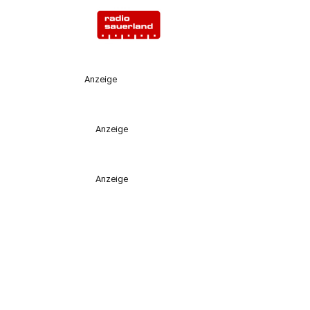
Anzeige
Anzeige
Anzeige