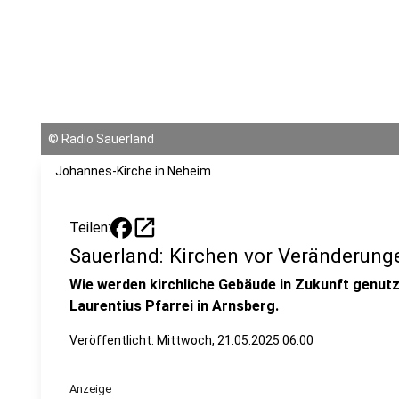
©
Radio Sauerland
Johannes-Kirche in Neheim
open_in_new
Teilen:
Sauerland: Kirchen vor Veränderung
Wie werden kirchliche Gebäude in Zukunft genutzt
Laurentius Pfarrei in Arnsberg.
Veröffentlicht:
Mittwoch, 21.05.2025 06:00
Anzeige