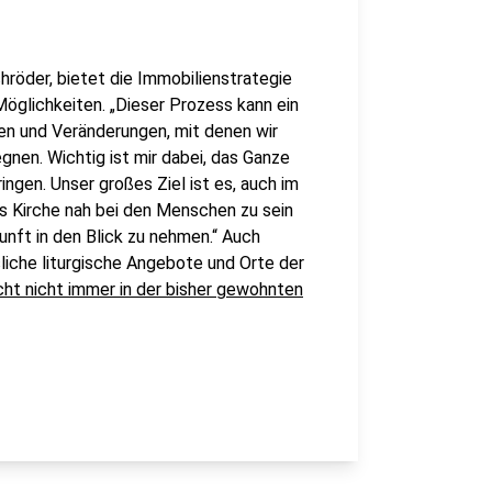
hröder, bietet die Immobilienstrategie
Möglichkeiten. „Dieser Prozess kann ein
n und Veränderungen, mit denen wir
egnen. Wichtig ist mir dabei, das Ganze
ngen. Unser großes Ziel ist es, auch im
ls Kirche nah bei den Menschen zu sein
unft in den Blick zu nehmen.“ Auch
ssliche liturgische Angebote und Orte der
icht nicht immer in der bisher gewohnten