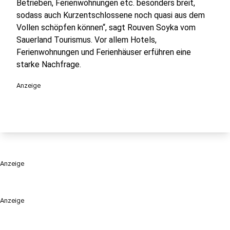
Betrieben, Ferienwohnungen etc. besonders breit,
sodass auch Kurzentschlossene noch quasi aus dem
Vollen schöpfen können“, sagt Rouven Soyka vom
Sauerland Tourismus. Vor allem Hotels,
Ferienwohnungen und Ferienhäuser erführen eine
starke Nachfrage.
Anzeige
Anzeige
Anzeige