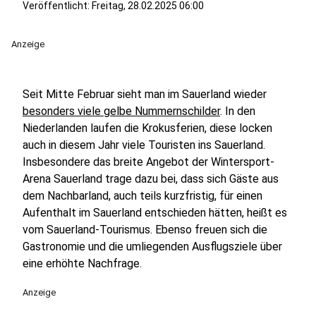
Veröffentlicht:
Freitag, 28.02.2025 06:00
Anzeige
Seit Mitte Februar sieht man im Sauerland wieder
besonders viele gelbe Nummernschilder
. In den
Niederlanden laufen die Krokusferien, diese locken
auch in diesem Jahr viele Touristen ins Sauerland.
Insbesondere das breite Angebot der Wintersport-
Arena Sauerland trage dazu bei, dass sich Gäste aus
dem Nachbarland, auch teils kurzfristig, für einen
Aufenthalt im Sauerland entschieden hätten, heißt es
vom Sauerland-Tourismus. Ebenso freuen sich die
Gastronomie und die umliegenden Ausflugsziele über
eine erhöhte Nachfrage.
Anzeige