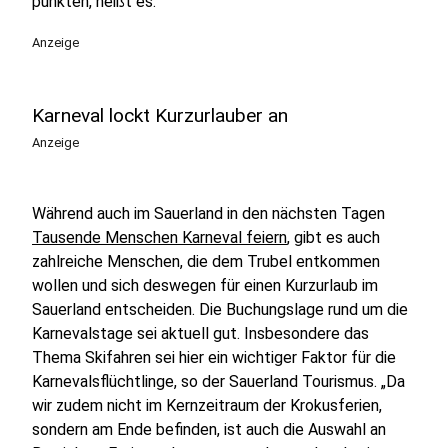
punkten, heißt es.
Anzeige
Karneval lockt Kurzurlauber an
Anzeige
Während auch im Sauerland in den nächsten Tagen
Tausende Menschen Karneval feiern
, gibt es auch
zahlreiche Menschen, die dem Trubel entkommen
wollen und sich deswegen für einen Kurzurlaub im
Sauerland entscheiden. Die Buchungslage rund um die
Karnevalstage sei aktuell gut. Insbesondere das
Thema Skifahren sei hier ein wichtiger Faktor für die
Karnevalsflüchtlinge, so der Sauerland Tourismus. „Da
wir zudem nicht im Kernzeitraum der Krokusferien,
sondern am Ende befinden, ist auch die Auswahl an