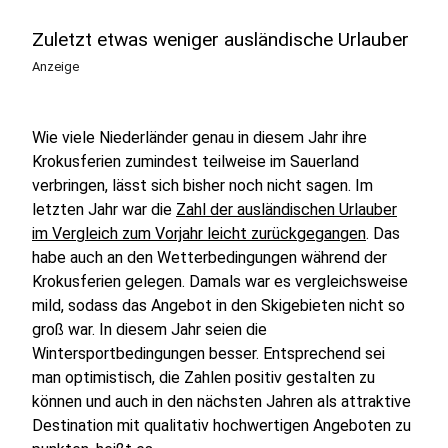
Zuletzt etwas weniger ausländische Urlauber
Anzeige
Wie viele Niederländer genau in diesem Jahr ihre
Krokusferien zumindest teilweise im Sauerland
verbringen, lässt sich bisher noch nicht sagen. Im
letzten Jahr war die
Zahl der ausländischen Urlauber
im Vergleich zum Vorjahr leicht zurückgegangen
. Das
habe auch an den Wetterbedingungen während der
Krokusferien gelegen. Damals war es vergleichsweise
mild, sodass das Angebot in den Skigebieten nicht so
groß war. In diesem Jahr seien die
Wintersportbedingungen besser. Entsprechend sei
man optimistisch, die Zahlen positiv gestalten zu
können und auch in den nächsten Jahren als attraktive
Destination mit qualitativ hochwertigen Angeboten zu