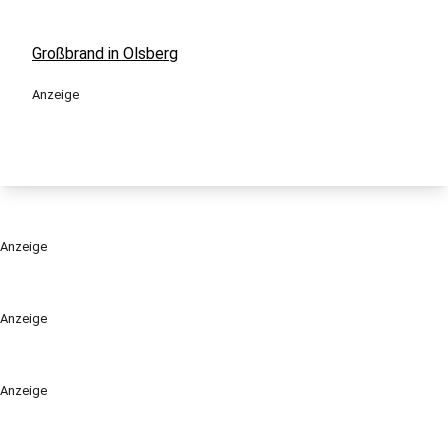
Großbrand in Olsberg
Anzeige
Anzeige
Anzeige
Anzeige