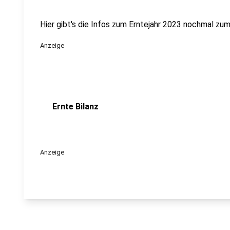
Hier
gibt's die Infos zum Erntejahr 2023 nochmal zu
Anzeige
Ernte Bilanz
Anzeige