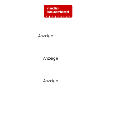
Anzeige
Anzeige
Anzeige