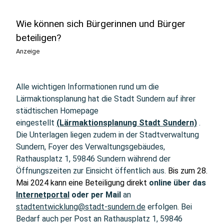
Wie können sich Bürgerinnen und Bürger
beteiligen?
Anzeige
Alle wichtigen Informationen rund um die
Lärmaktionsplanung hat die Stadt Sundern auf ihrer
städtischen Homepage
eingestellt
(Lärmaktionsplanung Stadt Sundern)
.
Die Unterlagen liegen zudem in der Stadtverwaltung
Sundern, Foyer des Verwaltungsgebäudes,
Rathausplatz 1, 59846 Sundern während der
Öffnungszeiten zur Einsicht öffentlich aus.
Bis zum 28.
Mai 2024 kann eine Beteiligung direkt
online über das
Internetportal
oder per Mail
an
stadtentwicklung@stadt-sundern.de
erfolgen. Bei
Bedarf auch per Post an Rathausplatz 1, 59846