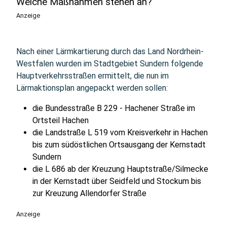
Welche Maßnahmen stehen an?
Anzeige
Nach einer Lärmkartierung durch das Land Nordrhein-
Westfalen wurden im Stadtgebiet Sundern folgende
Hauptverkehrsstraßen ermittelt, die nun im
Lärmaktionsplan angepackt werden sollen:
die Bundesstraße B 229 - Hachener Straße im
Ortsteil Hachen
die Landstraße L 519 vom Kreisverkehr in Hachen
bis zum südöstlichen Ortsausgang der Kernstadt
Sundern
die L 686 ab der Kreuzung Hauptstraße/Silmecke
in der Kernstadt über Seidfeld und Stockum bis
zur Kreuzung Allendorfer Straße
Anzeige