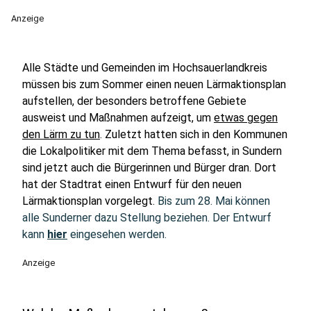
Anzeige
Alle Städte und Gemeinden im Hochsauerlandkreis
müssen bis zum Sommer einen neuen Lärmaktionsplan
aufstellen, der besonders betroffene Gebiete
ausweist und Maßnahmen aufzeigt, um
etwas gegen
den Lärm zu tun
. Zuletzt hatten sich in den Kommunen
die Lokalpolitiker mit dem Thema befasst, in Sundern
sind jetzt auch die Bürgerinnen und Bürger dran. Dort
hat der Stadtrat einen Entwurf für den neuen
Lärmaktionsplan vorgelegt.
Bis zum 28. Mai können
alle Sunderner dazu Stellung beziehen. Der Entwurf
kann
hier
eingesehen werden.
Anzeige