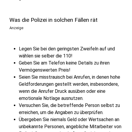
Was die Polizei in solchen Fällen rät
Anzeige
Legen Sie bei den geringsten Zweifeln auf und
wählen sie selber die 110!
Geben Sie am Telefon keine Details zu ihren
Vermögenswerten Preis!
Seien Sie misstrauisch bei Anrufen, in denen hohe
Geldforderungen gestellt werden, insbesondere,
wenn die Anrufer Druck ausüben oder eine
emotionale Notlage ausnutzen.
Versuchen Sie, die betreffende Person selbst zu
erreichen, um die Angaben zu überprüfen.
Übergeben Sie niemals Geld oder Wertsachen an
unbekannte Personen, angebliche Mitarbeiter von