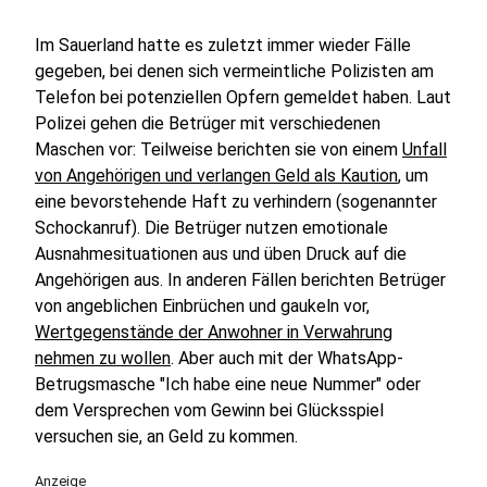
Im Sauerland hatte es zuletzt immer wieder Fälle
gegeben, bei denen sich vermeintliche Polizisten am
Telefon bei potenziellen Opfern gemeldet haben. Laut
Polizei gehen die Betrüger mit verschiedenen
Maschen vor: Teilweise berichten sie von einem
Unfall
von Angehörigen und verlangen Geld als Kaution
, um
eine bevorstehende Haft zu verhindern (sogenannter
Schockanruf). Die Betrüger nutzen emotionale
Ausnahmesituationen aus und üben Druck auf die
Angehörigen aus. In anderen Fällen berichten Betrüger
von angeblichen Einbrüchen und gaukeln vor,
Wertgegenstände der Anwohner in Verwahrung
nehmen zu wollen
. Aber auch mit der WhatsApp-
Betrugsmasche "Ich habe eine neue Nummer" oder
dem Versprechen vom Gewinn bei Glücksspiel
versuchen sie, an Geld zu kommen.
Anzeige