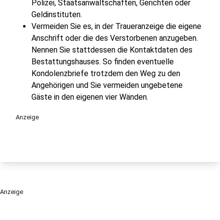
Polizei, Staatsanwaltschaften, Gerichten oder
Geldinstituten.
Vermeiden Sie es, in der Traueranzeige die eigene
Anschrift oder die des Verstorbenen anzugeben.
Nennen Sie stattdessen die Kontaktdaten des
Bestattungshauses. So finden eventuelle
Kondolenzbriefe trotzdem den Weg zu den
Angehörigen und Sie vermeiden ungebetene
Gäste in den eigenen vier Wänden.
Anzeige
Anzeige