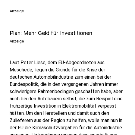
Anzeige
Plan: Mehr Geld für Investitionen
Anzeige
Laut Peter Liese, dem EU-Abgeordneten aus
Meschede, liegen die Gründe für die Krise der
deutschen Automobilindustrie zum einen bei der
Bundespolitik, die in den vergangenen Jahren immer
schwierigere Rahmenbedingen geschaffen habe, aber
auch bei den Autobauern selbst, die zum Beispiel eine
frühzeitige Investition in Elektromobilität verpasst
hätten. Um den Herstellern und damit auch den
Zulieferern aus der Region zu helfen, wolle man nun in
der EU die Klimaschutzvorgaben für die Autoindustrie
anpassen. Unternehmen müssen dann innerhalb von