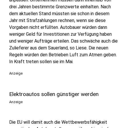
drei Jahren bestimmte Grenzwerte einhalten. Nach
dem aktuellen Stand müssten sie schon in diesem
Jahr mit Strafzahlungen rechnen, wenn sie diese
Vorgaben nicht erfüllten. Autobauer würden dann
weniger Geld für Investitionen zur Verfügung haben
und weniger Aufträge erteilen. Das schwäche auch die
Zulieferer aus dem Sauerland, so Liese. Die neuen
Regeln würden den Betrieben Luft zum Atmen geben.
In Kraft treten sollen sie im Mai.
Anzeige
Elektroautos sollen günstiger werden
Anzeige
Die EU will damit auch die Wettbewerbsfähigkeit