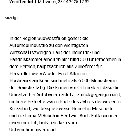
Veröffentlicht:
Mittwoch, 23.04.2025 12:32
Anzeige
In der Region Südwestfalen gehört die
Automobilindustrie zu den wichtigsten
Wirtschaftszweigen. Laut der Industrie- und
Handelskammer arbeiten hier rund 500 Unternehmen in
dem Bereich, hauptsächlich aus Zulieferer für
Hersteller wie VW oder Ford. Allein im
Hochsauerlandkreis sind mehr als 6.000 Menschen in
der Branche tätig. Die Firmen vor Ort merken, dass die
Umsätze bei Autobauern zuletzt zurückgegangen sind,
mehrere
Betriebe waren Ende des Jahres deswegen in
Kurzarbeit
, wie beispielsweise Honsel in Meschede
und die Firma M.Busch in Bestwig. Auch Entlassungen
seien möglich, heißt es dazu vom
Unternehmensverband.