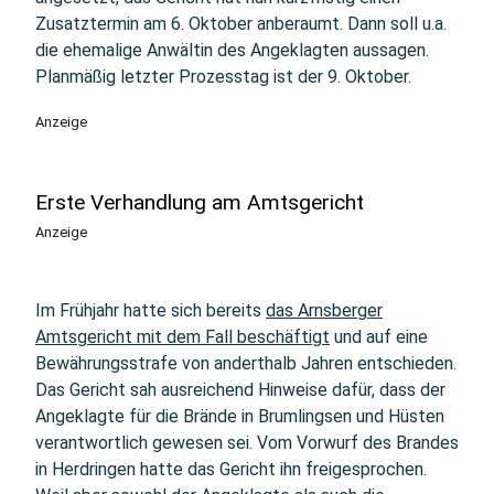
Zusatztermin am 6. Oktober anberaumt. Dann soll u.a.
die ehemalige Anwältin des Angeklagten aussagen.
Planmäßig letzter Prozesstag ist der 9. Oktober.
Anzeige
Erste Verhandlung am Amtsgericht
Anzeige
Im Frühjahr hatte sich bereits
das Arnsberger
Amtsgericht mit dem Fall beschäftigt
und auf eine
Bewährungsstrafe von anderthalb Jahren entschieden.
Das Gericht sah ausreichend Hinweise dafür, dass der
Angeklagte für die Brände in Brumlingsen und Hüsten
verantwortlich gewesen sei. Vom Vorwurf des Brandes
in Herdringen hatte das Gericht ihn freigesprochen.