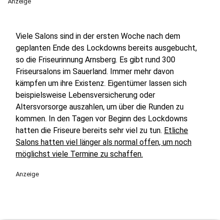
Anzeige
Viele Salons sind in der ersten Woche nach dem
geplanten Ende des Lockdowns bereits ausgebucht,
so die Friseurinnung Arnsberg. Es gibt rund 300
Friseursalons im Sauerland. Immer mehr davon
kämpfen um ihre Existenz. Eigentümer lassen sich
beispielsweise Lebensversicherung oder
Altersvorsorge auszahlen, um über die Runden zu
kommen. In den Tagen vor Beginn des Lockdowns
hatten die Friseure bereits sehr viel zu tun.
Etliche
Salons hatten viel länger als normal offen, um noch
möglichst viele Termine zu schaffen.
Anzeige