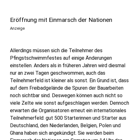
Eröffnung mit Einmarsch der Nationen
Anzeige
Allerdings müssen sich die Teilnehmer des
Pfingstschwimmfestes auf einige Änderungen
einstellen. Anders als in früheren Jahren wird diesmal
nur an zwei Tagen geschwommen, auch das
Teilnehmerfeld ist kleiner als sonst. Ein Grund ist, dass
auf dem Freibadgelände die Spuren der Bauarbeiten
noch sichtbar sind. Deswegen können auch nicht so
viele Zelte wie sonst aufgeschlagen werden. Dennoch
erwarten die Organisatoren erneut ein internationales
Teilnehmerfeld: gut 500 Starterinnen und Starter aus
Deutschland, den Niederlanden, Belgien, Polen und
Ghana haben sich angekündigt. Sie werden beim