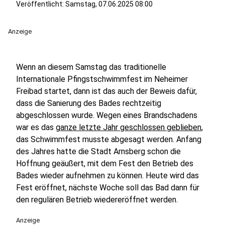
Veröffentlicht:
Samstag, 07.06.2025 08:00
Anzeige
Wenn an diesem Samstag das traditionelle
Internationale Pfingstschwimmfest im Neheimer
Freibad startet, dann ist das auch der Beweis dafür,
dass die Sanierung des Bades rechtzeitig
abgeschlossen wurde. Wegen eines Brandschadens
war es das
ganze letzte Jahr geschlossen geblieben
,
das Schwimmfest musste abgesagt werden. Anfang
des Jahres hatte die Stadt Arnsberg schon die
Hoffnung geäußert, mit dem Fest den Betrieb des
Bades wieder aufnehmen zu können. Heute wird das
Fest eröffnet, nächste Woche soll das Bad dann für
den regulären Betrieb wiedereröffnet werden.
Anzeige