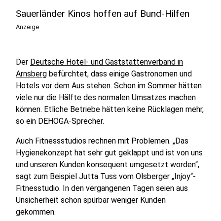
Sauerländer Kinos hoffen auf Bund-Hilfen
Anzeige
Der
Deutsche Hotel- und Gaststättenverband in
Arnsberg
befürchtet, dass einige Gastronomen und
Hotels vor dem Aus stehen. Schon im Sommer hätten
viele nur die Hälfte des normalen Umsatzes machen
können. Etliche Betriebe hätten keine Rücklagen mehr,
so ein DEHOGA-Sprecher.
Auch Fitnessstudios rechnen mit Problemen. „Das
Hygienekonzept hat sehr gut geklappt und ist von uns
und unseren Kunden konsequent umgesetzt worden“,
sagt zum Beispiel Jutta Tuss vom Olsberger „Injoy“-
Fitnesstudio. In den vergangenen Tagen seien aus
Unsicherheit schon spürbar weniger Kunden
gekommen.