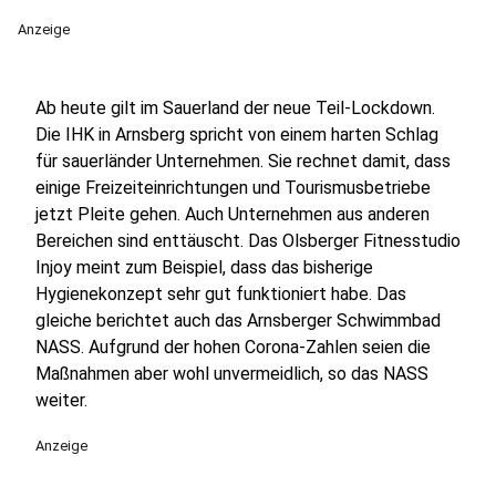
Anzeige
Ab heute gilt im Sauerland der neue Teil-Lockdown.
Die IHK in Arnsberg spricht von einem harten Schlag
für sauerländer Unternehmen. Sie rechnet damit, dass
einige Freizeiteinrichtungen und Tourismusbetriebe
jetzt Pleite gehen. Auch Unternehmen aus anderen
Bereichen sind enttäuscht. Das Olsberger Fitnesstudio
Injoy meint zum Beispiel, dass das bisherige
Hygienekonzept sehr gut funktioniert habe. Das
gleiche berichtet auch das Arnsberger Schwimmbad
NASS. Aufgrund der hohen Corona-Zahlen seien die
Maßnahmen aber wohl unvermeidlich, so das NASS
weiter.
Anzeige