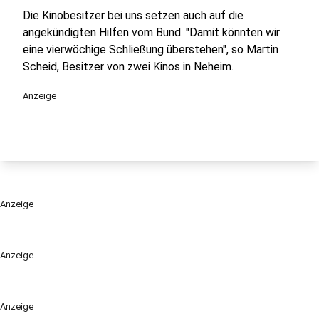
Die Kinobesitzer bei uns setzen auch auf die
angekündigten Hilfen vom Bund. "Damit könnten wir
eine vierwöchige Schließung überstehen", so Martin
Scheid, Besitzer von zwei Kinos in Neheim.
Anzeige
Anzeige
Anzeige
Anzeige