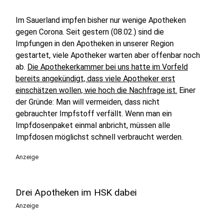
Im Sauerland impfen bisher nur wenige Apotheken
gegen Corona. Seit gestern (08.02.) sind die
Impfungen in den Apotheken in unserer Region
gestartet, viele Apotheker warten aber offenbar noch
ab.
Die Apothekerkammer bei uns hatte im Vorfeld
bereits angekündigt, dass viele Apotheker erst
einschätzen wollen, wie hoch die Nachfrage ist.
Einer
der Gründe: Man will vermeiden, dass nicht
gebrauchter Impfstoff verfällt. Wenn man ein
Impfdosenpaket einmal anbricht, müssen alle
Impfdosen möglichst schnell verbraucht werden.
Anzeige
Drei Apotheken im HSK dabei
Anzeige