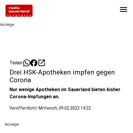
menu
Anzeige
open_in_new
Teilen:
Drei HSK-Apotheken impfen gegen
Corona
Nur wenige Apotheken im Sauerland bieten bisher
Corona-Impfungen an.
Veröffentlicht:
Mittwoch, 09.02.2022 14:22
Anzeige