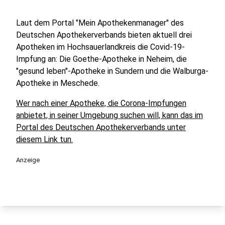
Laut dem Portal "Mein Apothekenmanager" des
Deutschen Apothekerverbands bieten aktuell drei
Apotheken im Hochsauerlandkreis die Covid-19-
Impfung an: Die Goethe-Apotheke in Neheim, die
"gesund leben"-Apotheke in Sundern und die Walburga-
Apotheke in Meschede.
Wer nach einer Apotheke, die Corona-Impfungen
anbietet, in seiner Umgebung suchen will, kann das im
Portal des Deutschen Apothekerverbands unter
diesem Link tun.
Anzeige