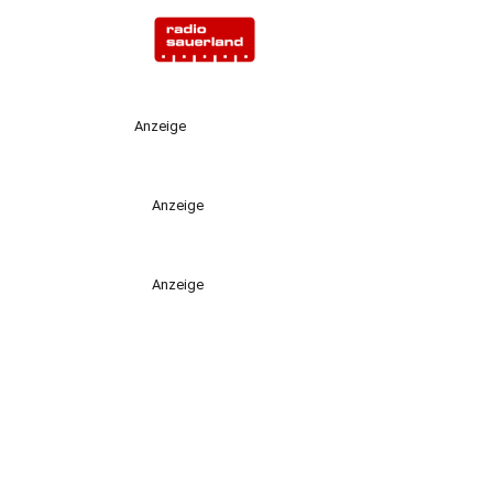
Anzeige
Anzeige
Anzeige