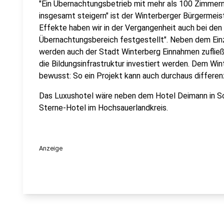
"Ein Übernachtungsbetrieb mit mehr als 100 Zimmern
insgesamt steigern" ist der Winterberger Bürgermei
Effekte haben wir in der Vergangenheit auch bei den
Übernachtungsbereich festgestellt". Neben dem Ei
werden auch der Stadt Winterberg Einnahmen zufließ
die Bildungsinfrastruktur investiert werden. Dem Win
bewusst: So ein Projekt kann auch durchaus differen
Das Luxushotel wäre neben dem Hotel Deimann in S
Sterne-Hotel im Hochsauerlandkreis.
Anzeige