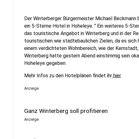
Der Winterberger Bürgermeister Michael Beckmann b
ein 5-Sterne-Hotel in Hoheleye. " Ein weiteres 5-St
das touristische Angebot in Winterberg und in der Re
touristischen wie städtebaulichen Zielen, da es sich 
einem verdichteten Wohnbereich, wie der Kernstadt,
Winterberg hatte gestern Abend einstimmig sein okay
Hoheleye gegeben.
Mehr Infos zu den Hotelplänen findet ihr
hier
Anzeige
Ganz Winterberg soll profitieren
Anzeige