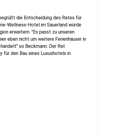
egrüßt die Entscheidung des Rates für
erne-Wellness-Hotel im Sauerland würde
gion erweitern. "Es passt zu unseren
hier eben nicht um weitere Ferienhäuser in
 handelt" so Beckmann. Der Rat
 für den Bau eines Luxushotels in