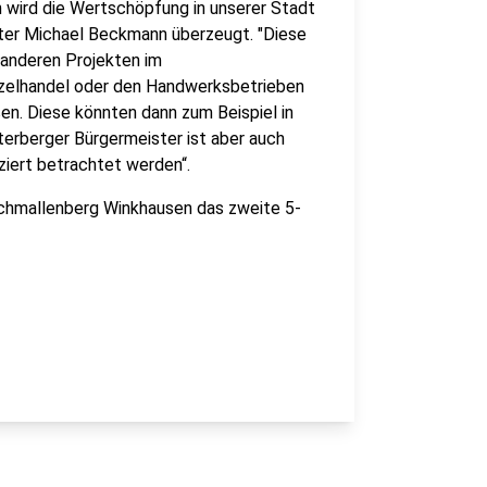
 wird die Wertschöpfung in unserer Stadt
ster Michael Beckmann überzeugt. "Diese
 anderen Projekten im
nzelhandel oder den Handwerksbetrieben
en. Diese könnten dann zum Beispiel in
terberger Bürgermeister ist aber auch
ziert betrachtet werden“.
chmallenberg Winkhausen das zweite 5-