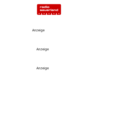
Anzeige
Anzeige
Anzeige