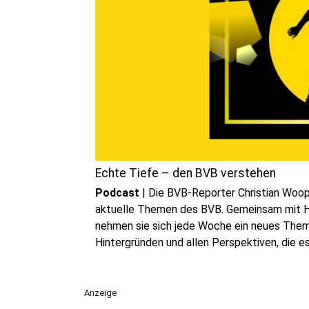
Echte Tiefe – den BVB verstehen
Podcast
|
Die BVB-Reporter Christian Woop
aktuelle Themen des BVB. Gemeinsam mit H
nehmen sie sich jede Woche ein neues Thema 
Hintergründen und allen Perspektiven, die es
Anzeige