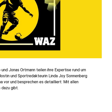
 und Jonas Ortmann teilen ihre Expertise rund um
ostin und Sportredakteurin Linda Joy Sonnenberg
vor und besprechen es detailliert: Mit allen
 dazu gibt.