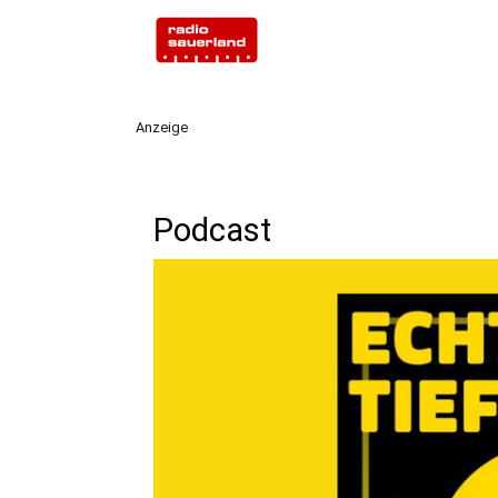
Anzeige
Podcast