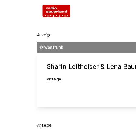
Anzeige
©
Westfunk
Sharin Leitheiser & Lena Ba
Anzeige
Anzeige