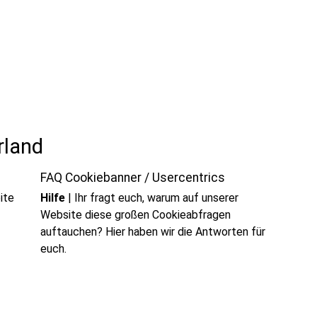
rland
FAQ Cookiebanner / Usercentrics
ite
Hilfe
|
Ihr fragt euch, warum auf unserer
Website diese großen Cookieabfragen
auftauchen? Hier haben wir die Antworten für
euch.