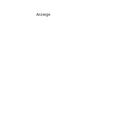
Anzeige