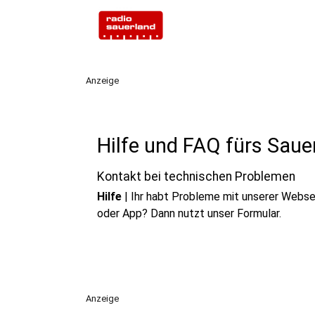
Anzeige
Hilfe und FAQ fürs Saue
Kontakt bei technischen Problemen
Hilfe
|
Ihr habt Probleme mit unserer Webse
oder App? Dann nutzt unser Formular.
Anzeige