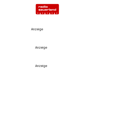
Anzeige
Anzeige
Anzeige