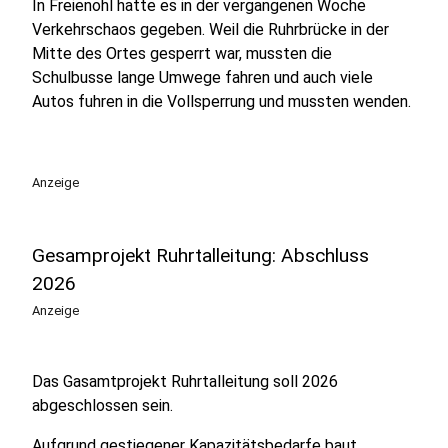
In Freienohl hatte es in der vergangenen Woche
Verkehrschaos gegeben. Weil die Ruhrbrücke in der
Mitte des Ortes gesperrt war, mussten die
Schulbusse lange Umwege fahren und auch viele
Autos fuhren in die Vollsperrung und mussten wenden.
Anzeige
Gesamprojekt Ruhrtalleitung: Abschluss
2026
Anzeige
Das Gasamtprojekt Ruhrtalleitung soll 2026
abgeschlossen sein.
Aufgrund gestiegener Kapazitätsbedarfe baut