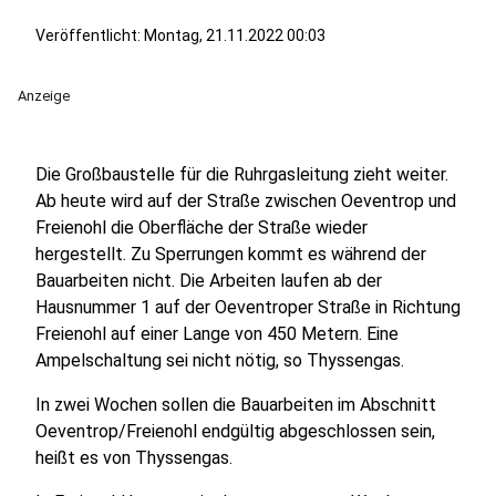
Veröffentlicht:
Montag, 21.11.2022 00:03
Anzeige
Die Großbaustelle für die Ruhrgasleitung zieht weiter.
Ab heute wird auf der Straße zwischen Oeventrop und
Freienohl die Oberfläche der Straße wieder
hergestellt. Zu Sperrungen kommt es während der
Bauarbeiten nicht. Die Arbeiten laufen ab der
Hausnummer 1 auf der Oeventroper Straße in Richtung
Freienohl auf einer Lange von 450 Metern. Eine
Ampelschaltung sei nicht nötig, so Thyssengas.
In zwei Wochen sollen die Bauarbeiten im Abschnitt
Oeventrop/Freienohl endgültig abgeschlossen sein,
heißt es von Thyssengas.