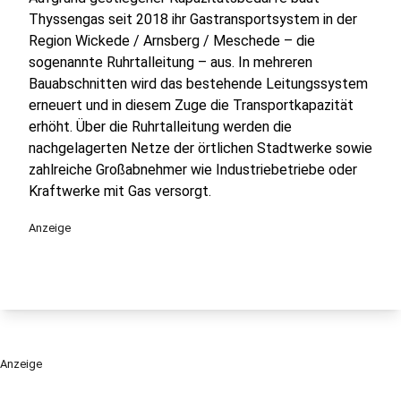
Thyssengas seit 2018 ihr Gastransportsystem in der
Region Wickede / Arnsberg / Meschede – die
sogenannte Ruhrtalleitung – aus. In mehreren
Bauabschnitten wird das bestehende Leitungssystem
erneuert und in diesem Zuge die Transportkapazität
erhöht. Über die Ruhrtalleitung werden die
nachgelagerten Netze der örtlichen Stadtwerke sowie
zahlreiche Großabnehmer wie Industriebetriebe oder
Kraftwerke mit Gas versorgt.
Anzeige
Anzeige