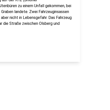
Altenbüren zu einem Unfall gekommen, bei
 Graben landete. Zwei Fahrzeuginsassen
 aber nicht in Lebensgefahr. Das Fahrzeug
r die Straße zwischen Olsberg und