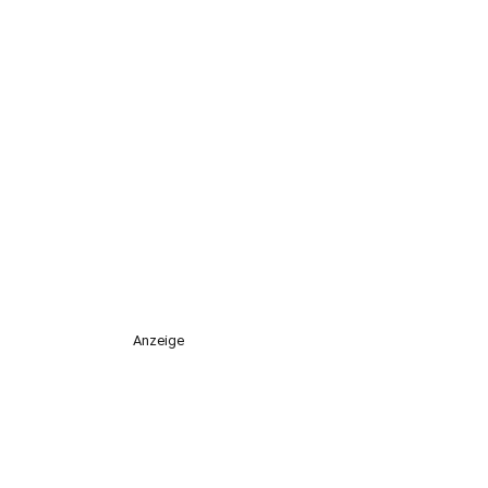
Anzeige