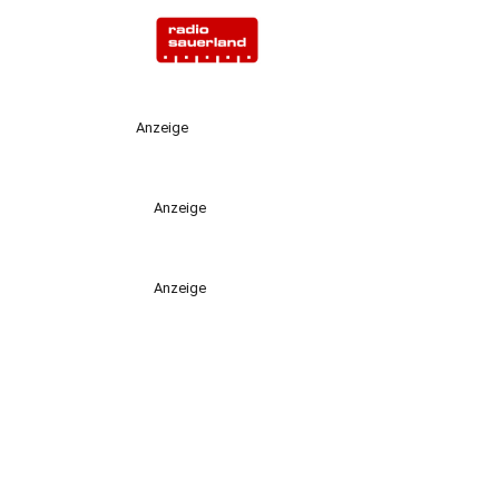
Anzeige
Anzeige
Anzeige