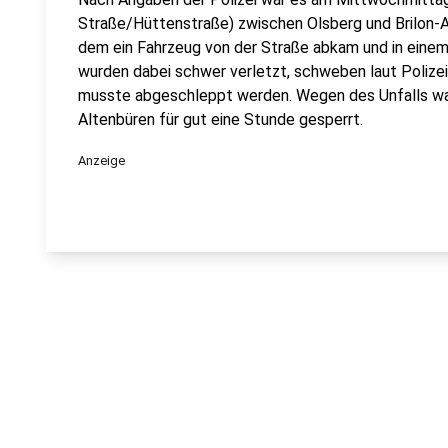
Straße/Hüttenstraße) zwischen Olsberg und Brilon-
dem ein Fahrzeug von der Straße abkam und in einem
wurden dabei schwer verletzt, schweben laut Polizei
musste abgeschleppt werden. Wegen des Unfalls wa
Altenbüren für gut eine Stunde gesperrt.
Anzeige