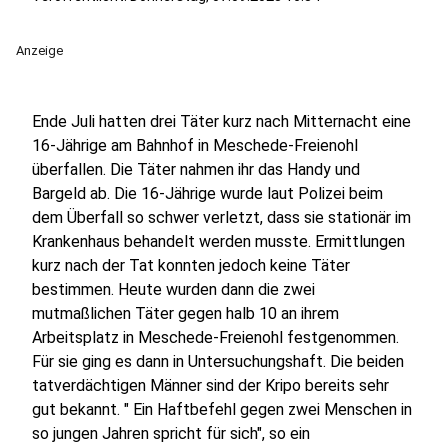
Anzeige
Ende Juli hatten drei Täter kurz nach Mitternacht eine
16-Jährige am Bahnhof in Meschede-Freienohl
überfallen. Die Täter nahmen ihr das Handy und
Bargeld ab. Die 16-Jährige wurde laut Polizei beim
dem Überfall so schwer verletzt, dass sie stationär im
Krankenhaus behandelt werden musste. Ermittlungen
kurz nach der Tat konnten jedoch keine Täter
bestimmen. Heute wurden dann die zwei
mutmaßlichen Täter gegen halb 10 an ihrem
Arbeitsplatz in Meschede-Freienohl festgenommen.
Für sie ging es dann in Untersuchungshaft. Die beiden
tatverdächtigen Männer sind der Kripo bereits sehr
gut bekannt. " Ein Haftbefehl gegen zwei Menschen in
so jungen Jahren spricht für sich", so ein