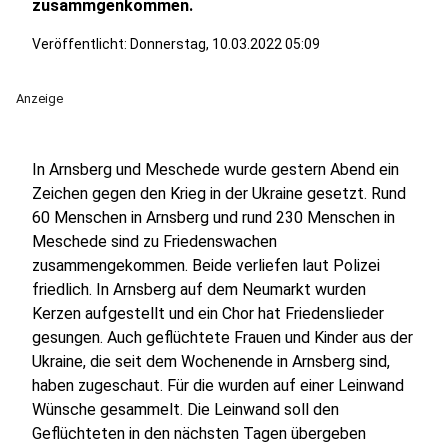
zusammgenkommen.
Veröffentlicht:
Donnerstag, 10.03.2022 05:09
Anzeige
In Arnsberg und Meschede wurde gestern Abend ein
Zeichen gegen den Krieg in der Ukraine gesetzt. Rund
60 Menschen in Arnsberg und rund 230 Menschen in
Meschede sind zu Friedenswachen
zusammengekommen. Beide verliefen laut Polizei
friedlich. In Arnsberg auf dem Neumarkt wurden
Kerzen aufgestellt und ein Chor hat Friedenslieder
gesungen. Auch geflüchtete Frauen und Kinder aus der
Ukraine, die seit dem Wochenende in Arnsberg sind,
haben zugeschaut. Für die wurden auf einer Leinwand
Wünsche gesammelt. Die Leinwand soll den
Geflüchteten in den nächsten Tagen übergeben