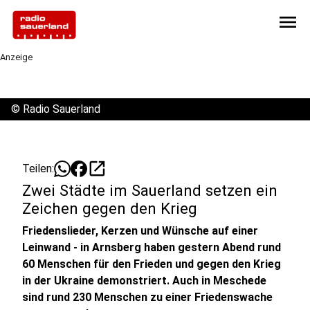
menu
Anzeige
©
Radio Sauerland
open_in_new
Teilen:
Zwei Städte im Sauerland setzen ein
Zeichen gegen den Krieg
Friedenslieder, Kerzen und Wünsche auf einer
Leinwand - in Arnsberg haben gestern Abend rund
60 Menschen für den Frieden und gegen den Krieg
in der Ukraine demonstriert. Auch in Meschede
sind rund 230 Menschen zu einer Friedenswache