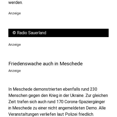
werden.
Anzeige
©
Radio Sauerland
Anzeige
Friedenswache auch in Meschede
Anzeige
In Meschede demonstrierten ebenfalls rund 230
Menschen gegen den Krieg in der Ukraine. Zur gleichen
Zeit trafen sich auch rund 170 Corona-Spaziergänger
in Meschede zu einer nicht angemeldeten Demo. Alle
Veranstaltungen verliefen laut Polizei friedlich.