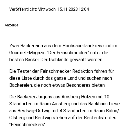
Veröffentlicht:
Mittwoch, 15.11.2023 12:04
Anzeige
Zwei Bäckereien aus dem Hochsauerlandkreis sind im
Gourmet-Magazin "Der Feinschmecker" unter die
besten Bäcker Deutschlands gewählt worden.
Die Tester der Feinschmecker Redaktion fahren für
diese Liste durch das ganze Land und suchen nach
Bäckereien, die noch etwas Besonderes bieten.
Die Bäckerei Jürgens aus Arnsberg Holzen mit 10
Standorten im Raum Arnsberg und das Backhaus Liese
aus Bestwig-Ostwig mit 4 Standorten im Raum Brilon/
Olsberg und Bestwig stehen auf der Bestenliste des
"Feinschmeckers".