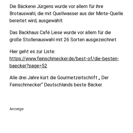
Die Bäckerei Jürgens wurde vor allem für ihre
Brotauswahl, die mit Quellwasser aus der Minte-Quelle
bereitet wird, ausgewählt.
Das Backhaus Café Liese wurde vor allem für die
große Stollenauswahl mit 26 Sorten ausgezeichnet.
Hier geht es zur Liste:
https://www.feinschmecker.de/best-of/die-besten-
baecker?page=52
Alle drei Jahre kürt die Gourmetzeitschrift „ Der
Feinschmecker“ Deutschlands beste Bäcker.
Anzeige