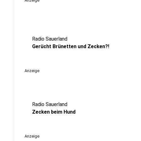
Anzeige
Radio Sauerland
Gerücht Brünetten und Zecken?!
Anzeige
Radio Sauerland
Zecken beim Hund
Anzeige