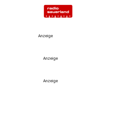
Anzeige
Anzeige
Anzeige