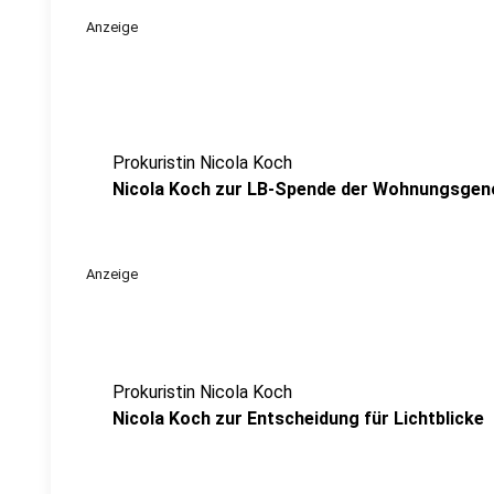
Anzeige
Prokuristin Nicola Koch
Nicola Koch zur LB-Spende der Wohnungsge
Anzeige
Prokuristin Nicola Koch
Nicola Koch zur Entscheidung für Lichtblicke