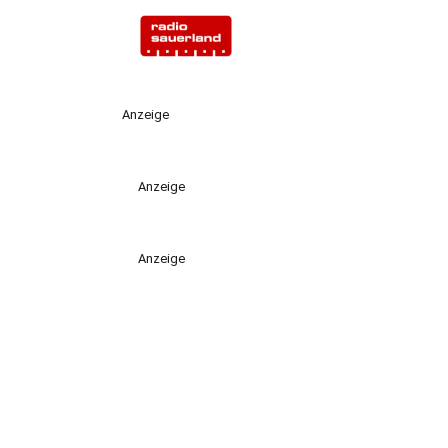
Anzeige
Anzeige
Anzeige