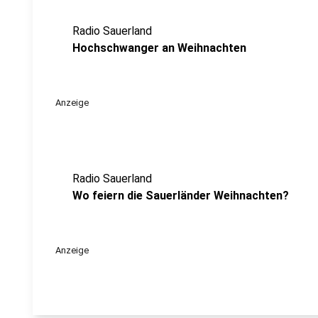
Radio Sauerland
Hochschwanger an Weihnachten
Anzeige
Radio Sauerland
Wo feiern die Sauerländer Weihnachten?
Anzeige