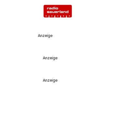
Anzeige
Anzeige
Anzeige