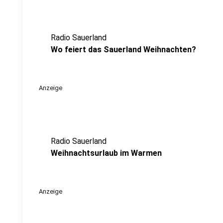
Radio Sauerland
Wo feiert das Sauerland Weihnachten?
Anzeige
Radio Sauerland
Weihnachtsurlaub im Warmen
Anzeige