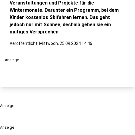
Veranstaltungen und Projekte für die
Wintermonate. Darunter ein Programm, bei dem
Kinder kostenlos Skifahren lernen. Das geht
jedoch nur mit Schnee, deshalb geben sie ein
mutiges Versprechen.
Veröffentlicht:
Mittwoch, 25.09.2024 14:46
Anzeige
Anzeige
Anzeige