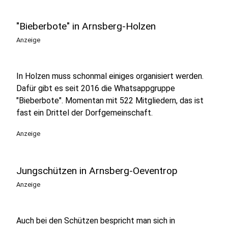
"Bieberbote" in Arnsberg-Holzen
Anzeige
In Holzen muss schonmal einiges organisiert werden.
Dafür gibt es seit 2016 die Whatsappgruppe
"Bieberbote". Momentan mit 522 Mitgliedern, das ist
fast ein Drittel der Dorfgemeinschaft.
Anzeige
Jungschützen in Arnsberg-Oeventrop
Anzeige
Auch bei den Schützen bespricht man sich in