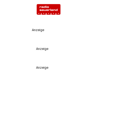
Anzeige
Anzeige
Anzeige