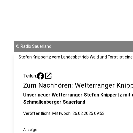
©
Radio Sauerland
Stefan Knippertz vom Landesbetrieb Wald und Forst ist eine
open_in_new
Teilen:
Zum Nachhören: Wetterranger Knipp
Unser neuer Wetterranger Stefan Knippertz mit 
Schmallenberger Sauerland
Veröffentlicht:
Mittwoch, 26.02.2025 09:53
Anzeige