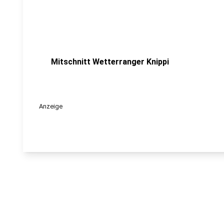
Mitschnitt Wetterranger Knippi
Anzeige