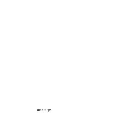
Anzeige