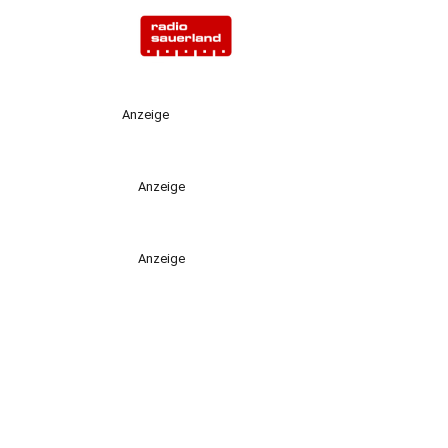
Anzeige
Anzeige
Anzeige