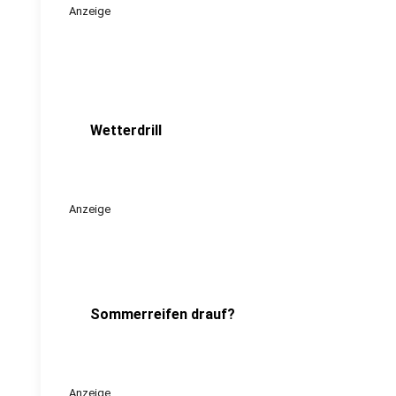
Anzeige
Wetterdrill
Anzeige
Sommerreifen drauf?
Anzeige