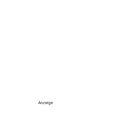
Anzeige