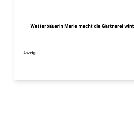
Wetterbäuerin Marie macht die Gärtnerei win
Anzeige