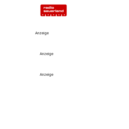
Anzeige
Anzeige
Anzeige