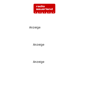
Anzeige
Anzeige
Anzeige