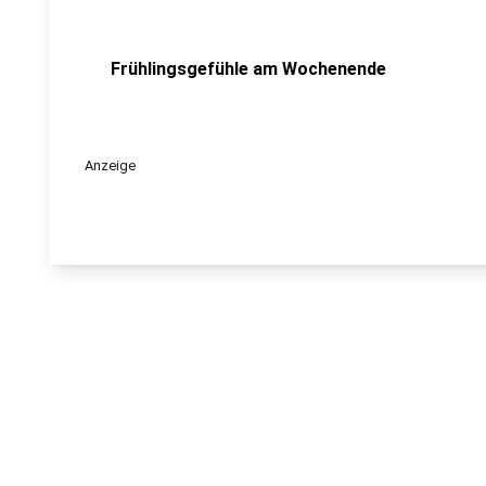
Frühlingsgefühle am Wochenende
Anzeige