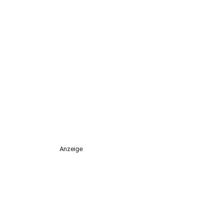
Anzeige