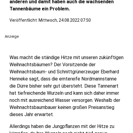
anderen und damit haben auch die wachsenden
Tannenbäume ein Problem.
Veröffentlicht:
Mittwoch, 24.08.2022 07:50
Anzeige
Was macht die ständige Hitze mit unseren zukünftigen
Weihnachtsbäumen? Der Vorsitzende der
Weihnachtsbaum- und Schnittgrünerzeuger Eberhard
Henneke sagt, dass die erntereife Nordmannstanne
die Dürre bisher sehr gut übersteht. Diese Tannenart
hat tiefreichende Wurzeln und kann sich daher immer
noch mit ausreichend Wasser versorgen. Weshalb der
Weihnachtsbaumbauer keinen großen Preisanstieg
dieses Jahr erwartet.
Allerdings haben die Jungpflanzen mit der Hitze zu