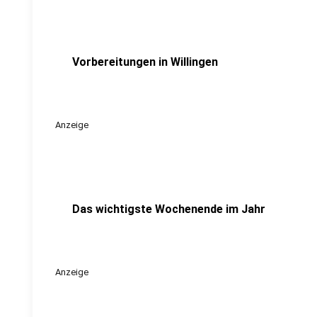
Vorbereitungen in Willingen
Anzeige
Das wichtigste Wochenende im Jahr
Anzeige