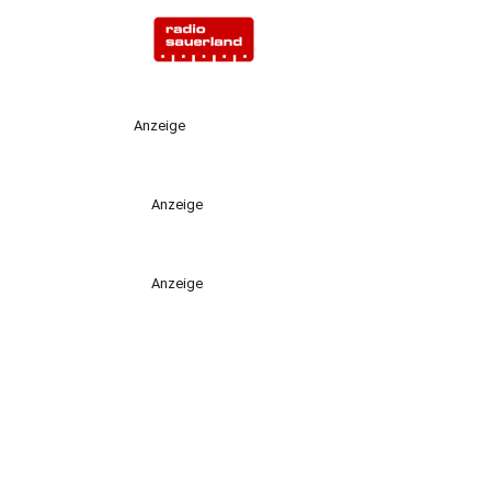
Anzeige
Anzeige
Anzeige