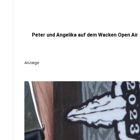
Peter und Angelika auf dem Wacken Open Air
Anzeige