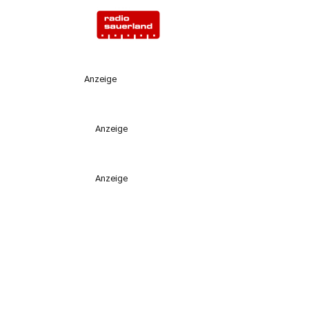
Anzeige
Anzeige
Anzeige