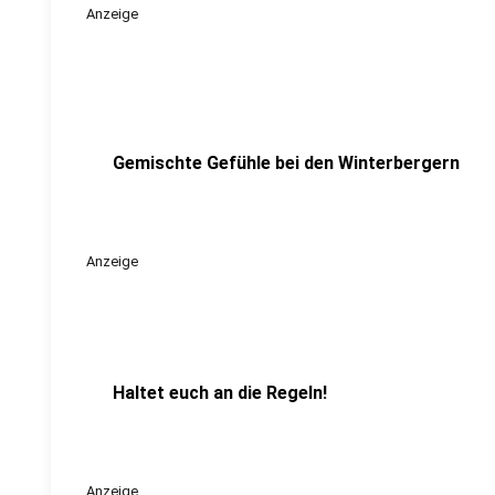
Anzeige
Gemischte Gefühle bei den Winterbergern
Anzeige
Haltet euch an die Regeln!
Anzeige