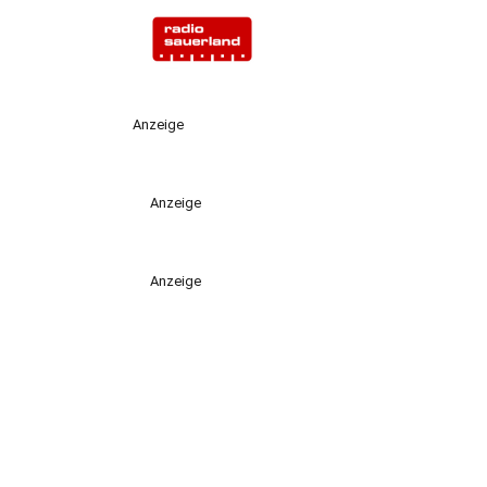
Anzeige
Anzeige
Anzeige