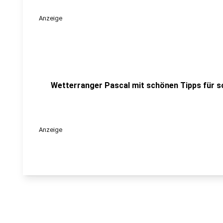
Anzeige
Wetterranger Pascal mit schönen Tipps für 
Anzeige