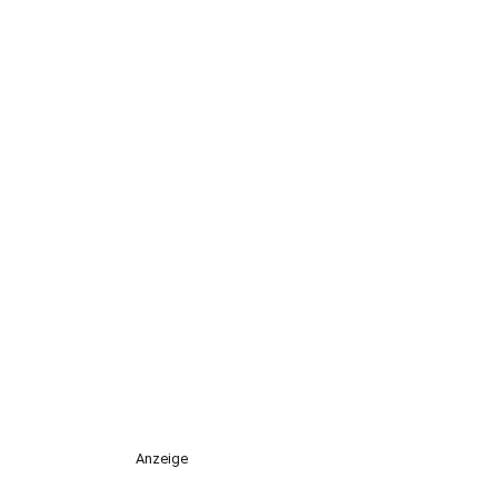
Anzeige