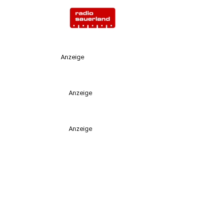
Anzeige
Anzeige
Anzeige