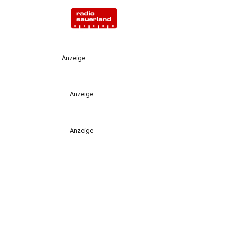
Anzeige
Anzeige
Anzeige