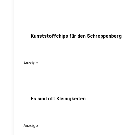
Kunststoffchips für den Schreppenberg
Anzeige
Es sind oft Kleinigkeiten
Anzeige