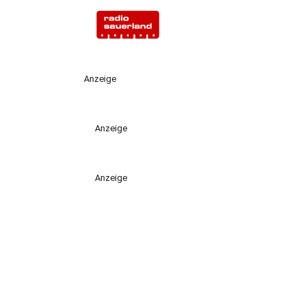
Anzeige
Anzeige
Anzeige