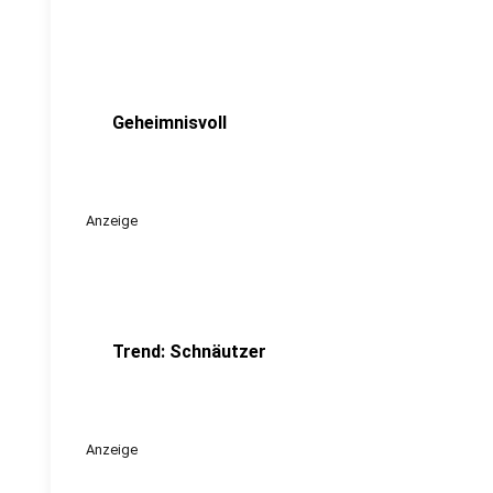
Geheimnisvoll
Anzeige
Trend: Schnäutzer
Anzeige