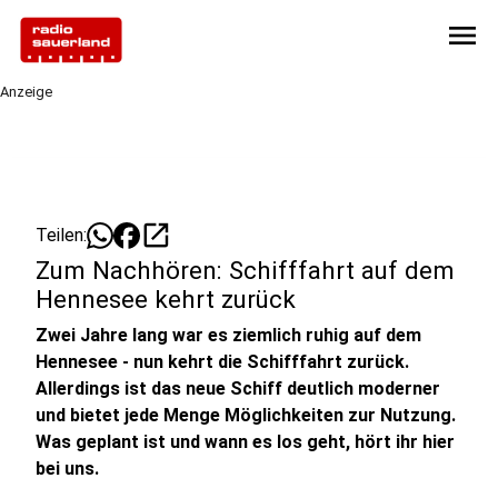
menu
Anzeige
open_in_new
Teilen:
Zum Nachhören: Schifffahrt auf dem
Hennesee kehrt zurück
Zwei Jahre lang war es ziemlich ruhig auf dem
Hennesee - nun kehrt die Schifffahrt zurück.
Allerdings ist das neue Schiff deutlich moderner
und bietet jede Menge Möglichkeiten zur Nutzung.
Was geplant ist und wann es los geht, hört ihr hier
bei uns.