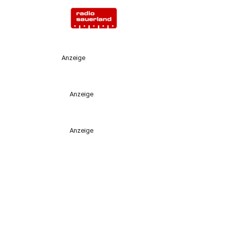
Anzeige
Anzeige
Anzeige