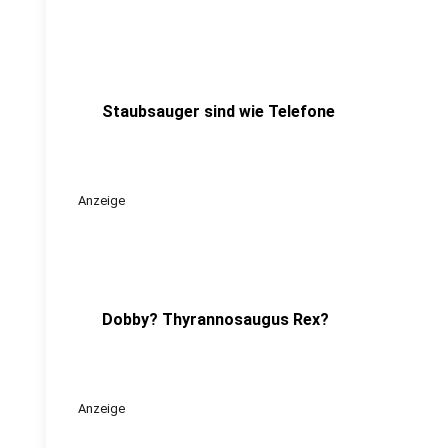
Staubsauger sind wie Telefone
Anzeige
Dobby? Thyrannosaugus Rex?
Anzeige