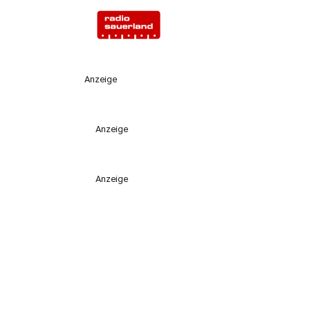
Anzeige
Anzeige
Anzeige