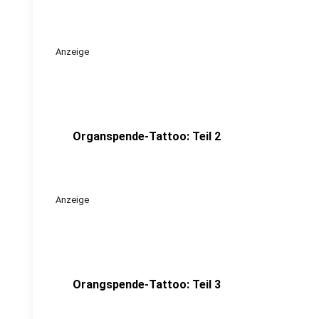
Anzeige
Organspende-Tattoo: Teil 2
Anzeige
Orangspende-Tattoo: Teil 3