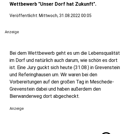
Wettbewerb "Unser Dorf hat Zukunft".
Veröffentlicht:
Mittwoch, 31.08.2022 00:05
Anzeige
Bei dem Wettbewerb geht es um die Lebensqualität
im Dorf und natürlich auch darum, wie schön es dort
ist. Eine Jury guckt sich heute (31.08.) in Grevenstein
und Referinghausen um. Wir waren bei den
Vorbereitungen auf den großen Tag in Meschede-
Grevenstein dabei und haben außerdem den
Bierwanderweg dort abgecheckt.
Anzeige