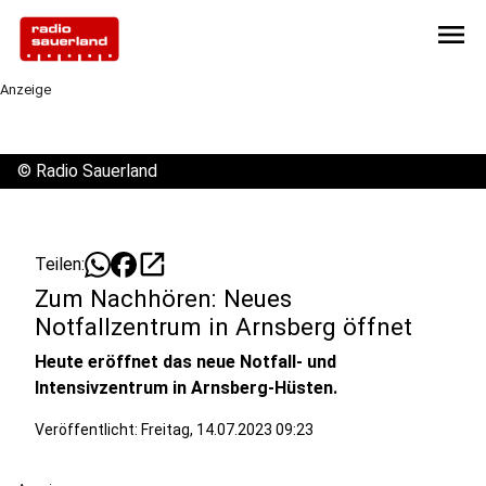
menu
Anzeige
©
Radio Sauerland
open_in_new
Teilen:
Zum Nachhören: Neues
Notfallzentrum in Arnsberg öffnet
Heute eröffnet das neue Notfall- und
Intensivzentrum in Arnsberg-Hüsten.
Veröffentlicht:
Freitag, 14.07.2023 09:23