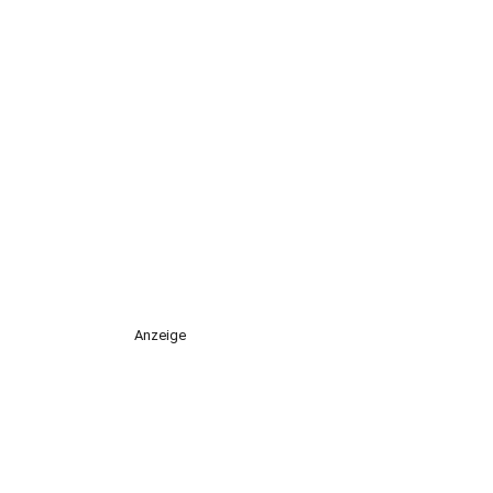
Anzeige