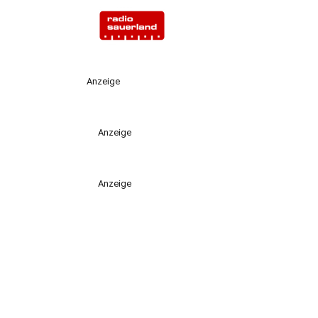
Anzeige
Anzeige
Anzeige