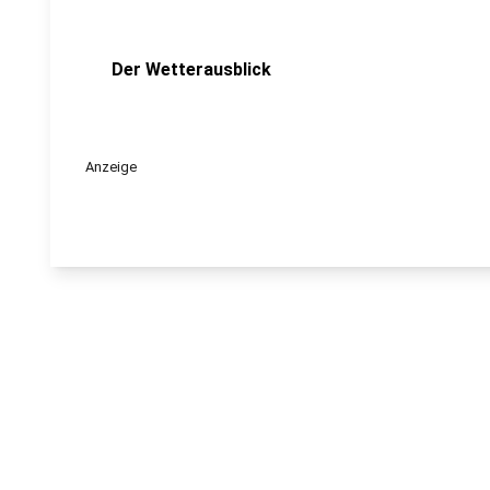
Der Wetterausblick
Anzeige