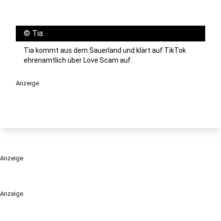
©
Tia
Tia kommt aus dem Sauerland und klärt auf TikTok
ehrenamtlich über Love Scam auf.
Anzeige
Anzeige
Anzeige