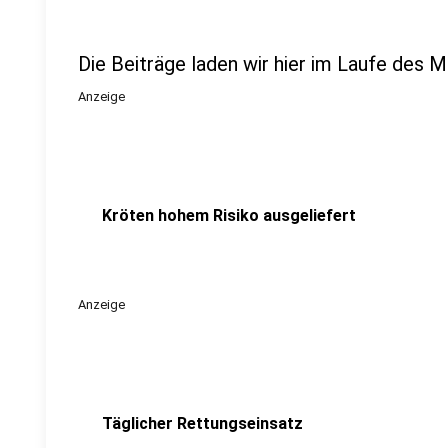
Die Beiträge laden wir hier im Laufe des 
Anzeige
Kröten hohem Risiko ausgeliefert
Anzeige
Täglicher Rettungseinsatz