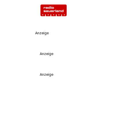
Anzeige
Anzeige
Anzeige