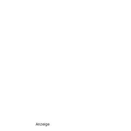
Anzeige