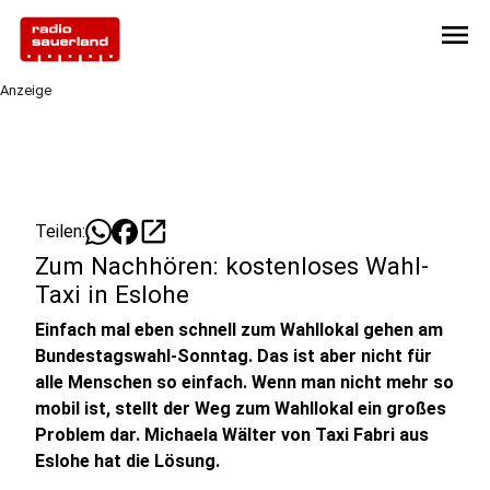
menu
Anzeige
open_in_new
Teilen:
Zum Nachhören: kostenloses Wahl-
Taxi in Eslohe
Einfach mal eben schnell zum Wahllokal gehen am
Bundestagswahl-Sonntag. Das ist aber nicht für
alle Menschen so einfach. Wenn man nicht mehr so
mobil ist, stellt der Weg zum Wahllokal ein großes
Problem dar. Michaela Wälter von Taxi Fabri aus
Eslohe hat die Lösung.