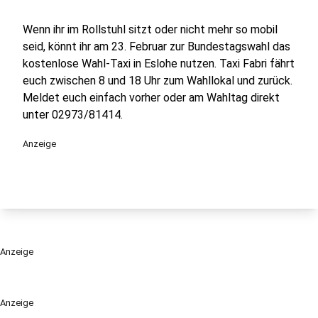
Wenn ihr im Rollstuhl sitzt oder nicht mehr so mobil
seid, könnt ihr am 23. Februar zur Bundestagswahl das
kostenlose Wahl-Taxi in Eslohe nutzen. Taxi Fabri fährt
euch zwischen 8 und 18 Uhr zum Wahllokal und zurück.
Meldet euch einfach vorher oder am Wahltag direkt
unter 02973/81414.
Anzeige
Anzeige
Anzeige